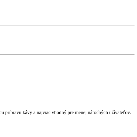
cu prípravu kávy a najviac vhodný pre menej náročných užívateľov.