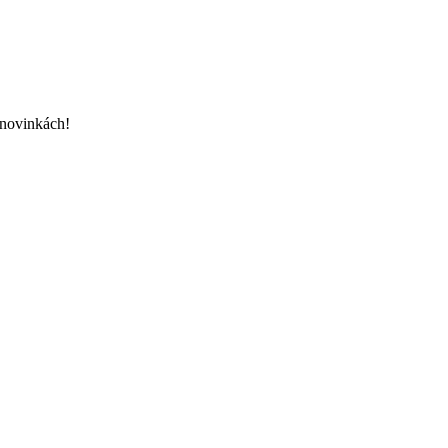
 novinkách!