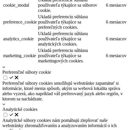
cookie_modal
používateľa týkajúce sa súborov
6 mesiacov
cookie.
Ukladá preferenciu súhlasu
preference_cookie
používateľa týkajúce sa
6 mesiacov
preferečných cookies.
Ukladá preferenciu súhlasu
analytics_cookie
používateľa týkajúce sa
6 mesiacov
analytických cookies.
Ukladá preferenciu súhlasu
marketing_cookie
používateľa týkajúce sa
6 mesiacov
marketingových cookies.
Preferenčné súbory cookie
Preferenčné súbory cookies umožňujú webstránke zapamätať si
informácie, ktoré menia spôsob, akým sa webová lokalita správa
alebo vyzerá, ako napríklad váš preferovaný jazyk alebo región, v
ktorom sa nachádzate.
Analytické cookies
Analytické súbory cookies nám pomáhajú zlepšovať naše
webstránky zhromažďovaním a analyzovaním informácií o ich